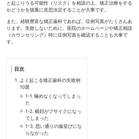
と起こりうる可能性（リスク）を相談の上、矯正治療をする
かどうかを慎重に意思決定することが大事です。
また、経験豊富な矯正歯科であれば、症例写真がたくさんあ
ります。失敗しないために、医院のホームページや矯正相談
（カウンセリング）時に症例写真を確認することも大事で
す。
目次
よく起こる矯正歯科の失敗例
10選
1-1.
噛めなくなってしまっ
た
1-2.
横顔がブサイクになっ
てしまった
1-3.
思い通りの歯並びにな
らなかった