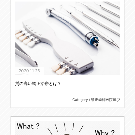
2020.11.26
質の高い矯正治療とは？
Category / 矯正歯科医院選び