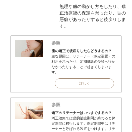
無理な歯の動かし方をしたり、矯
正治療後の保定を怠ったり、舌の
悪癖があったりすると後戻りしま
す。
参照
歯の矯正で後戻りしたらどうするの？
主な原因は、リテーナー（保定装置）の
利用を怠ったり、定期健診の受診へ行か
なかったりすることで起きてしまいま
す。
詳しく
参照
矯正のリテーナーはいつまでするの？
矯正治療では動的治療期間が終わると保
定期間に移行します。保定期間中はリテ
ーナーと呼ばれる装置をつけます。リテ