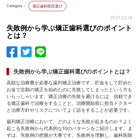
Category：
矯正歯科医院選び
2021.02.16
失敗例から学ぶ矯正歯科選びのポイント
とは？
失敗例から学ぶ矯正歯科選びのポイントとは？
高額な治療費が必要な歯列矯正治療です。貯金をして貯めた
お金で念願の矯正を始めたのに失敗してしまったという方も
いらっしゃいます。矯正治療の失敗を避けるには、信頼でき
る矯正歯科で治療をすることと、治療開始前に担当ドクター
と治療方針やリスクについてよく話をすることが必要です。
歯列矯正治療において、どのような失敗が起きるのか？よく
起こる失敗例から代表的な10のパターンをご紹介します。ま
ずは、失敗例の把握が大事です。失敗例を理解し、歯科医師