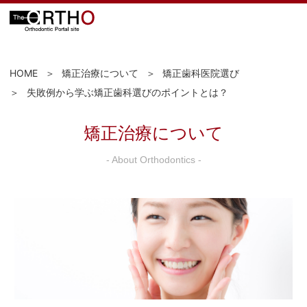
HOME
矯正治療について
矯正歯科医院選び
失敗例から学ぶ矯正歯科選びのポイントとは？
矯正治療について
- About Orthodontics -