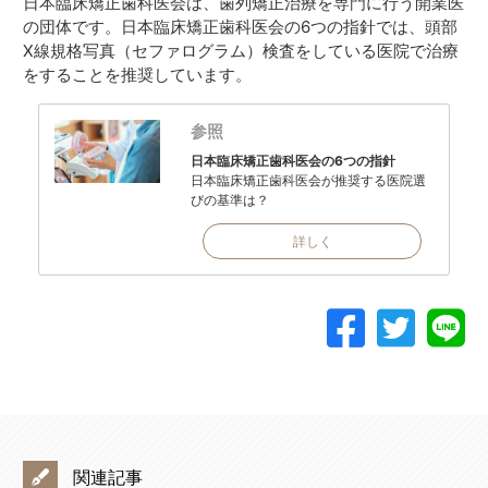
日本臨床矯正歯科医会は、歯列矯正治療を専門に行う開業医
の団体です。日本臨床矯正歯科医会の6つの指針では、頭部
X線規格写真（セファログラム）検査をしている医院で治療
をすることを推奨しています。
参照
日本臨床矯正歯科医会の6つの指針
日本臨床矯正歯科医会が推奨する医院選
びの基準は？
詳しく
関連記事