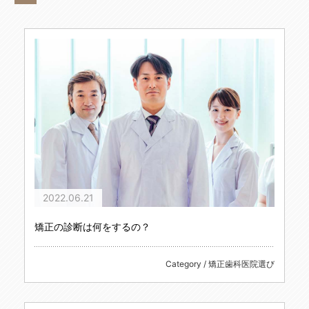
2022.06.21
矯正の診断は何をするの？
Category / 矯正歯科医院選び