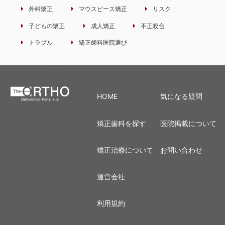
外科矯正
マウスピース矯正
リスク
子どもの矯正
成人矯正
不正咬合
トラブル
矯正歯科医院選び
HOME
気になる疑問
矯正歯科を探す
医院掲載について
矯正治療について
お問い合わせ
運営会社
利用規約