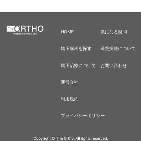
HOME
気になる疑問
矯正歯科を探す
医院掲載について
矯正治療について
お問い合わせ
運営会社
利用規約
プライバシーポリシー
Copyright © The Ortho. All rights reserved.