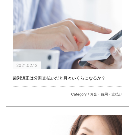
2021.02.12
歯列矯正は分割支払いだと月々いくらになるか？
Category / お金・費用・支払い