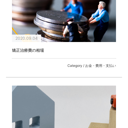
2020.09.04
矯正治療費の相場
Category / お金・費用・支払い