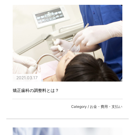
2021.03.17
矯正歯科の調整料とは？
Category / お金・費用・支払い