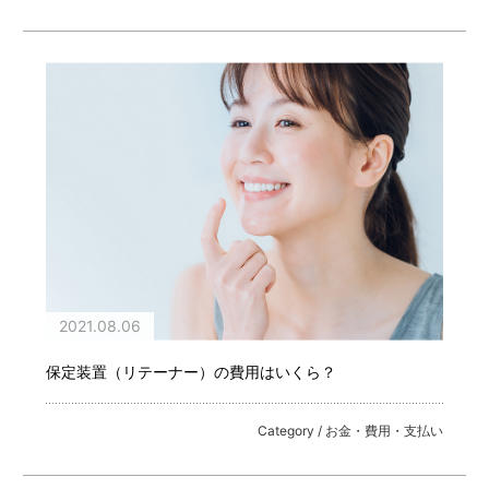
2021.08.06
保定装置（リテーナー）の費用はいくら？
Category / お金・費用・支払い