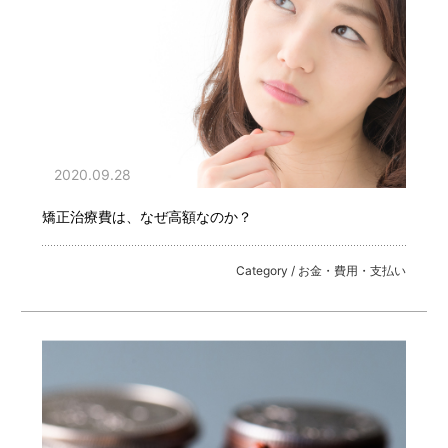
2020.09.28
矯正治療費は、なぜ高額なのか？
Category / お金・費用・支払い