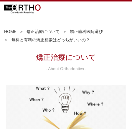
HOME
矯正治療について
矯正歯科医院選び
無料と有料の矯正相談はどっちがいいの？
矯正治療について
- About Orthodontics -