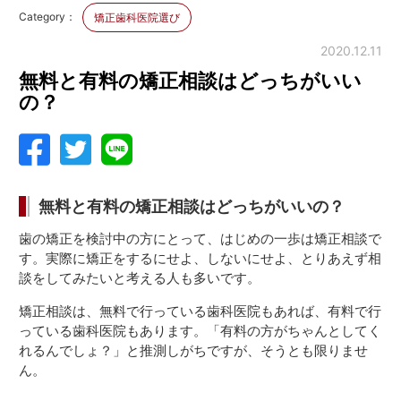
Category：
矯正歯科医院選び
2020.12.11
無料と有料の矯正相談はどっちがいい
の？
無料と有料の矯正相談はどっちがいいの？
歯の矯正を検討中の方にとって、はじめの一歩は矯正相談で
す。実際に矯正をするにせよ、しないにせよ、とりあえず相
談をしてみたいと考える人も多いです。
矯正相談は、無料で行っている歯科医院もあれば、有料で行
っている歯科医院もあります。「有料の方がちゃんとしてく
れるんでしょ？」と推測しがちですが、そうとも限りませ
ん。