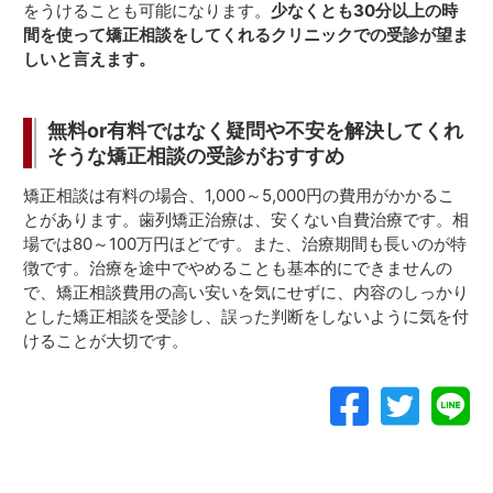
をうけることも可能になります。
少なくとも30分以上の時
間を使って矯正相談をしてくれるクリニックでの受診が望ま
しいと言えます。
無料or有料ではなく疑問や不安を解決してくれ
そうな矯正相談の受診がおすすめ
矯正相談は有料の場合、1,000～5,000円の費用がかかるこ
とがあります。歯列矯正治療は、安くない自費治療です。相
場では80～100万円ほどです。また、治療期間も長いのが特
徴です。治療を途中でやめることも基本的にできませんの
で、矯正相談費用の高い安いを気にせずに、内容のしっかり
とした矯正相談を受診し、誤った判断をしないように気を付
けることが大切です。