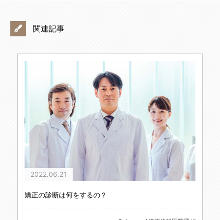
関連記事
2022.06.21
矯正の診断は何をするの？