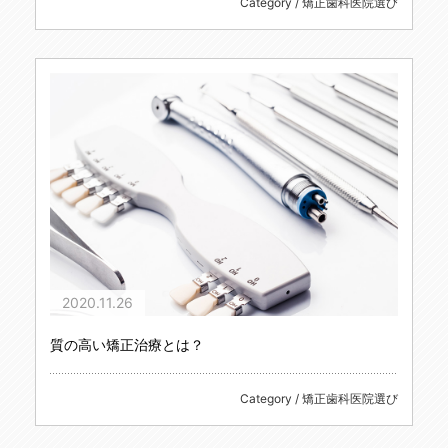
Category / 矯正歯科医院選び
2020.11.26
質の高い矯正治療とは？
Category / 矯正歯科医院選び