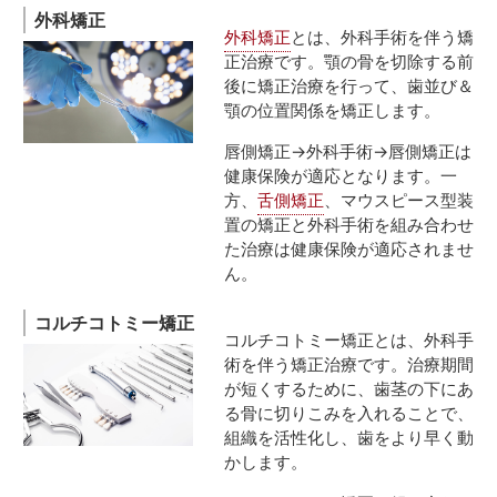
外科矯正
外科矯正
とは、外科手術を伴う矯
正治療です。顎の骨を切除する前
後に矯正治療を行って、歯並び＆
顎の位置関係を矯正します。
唇側矯正→外科手術→唇側矯正は
健康保険が適応となります。一
方、
舌側矯正
、マウスピース型装
置の矯正と外科手術を組み合わせ
た治療は健康保険が適応されませ
ん。
コルチコトミー矯正
コルチコトミー矯正とは、外科手
術を伴う矯正治療です。治療期間
が短くするために、歯茎の下にあ
る骨に切りこみを入れることで、
組織を活性化し、歯をより早く動
かします。