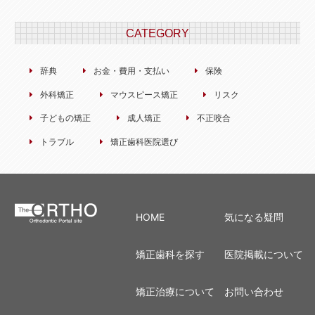
CATEGORY
辞典
お金・費用・支払い
保険
外科矯正
マウスピース矯正
リスク
子どもの矯正
成人矯正
不正咬合
トラブル
矯正歯科医院選び
HOME
気になる疑問
矯正歯科を探す
医院掲載について
矯正治療について
お問い合わせ