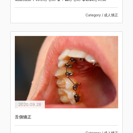
Category / 成人矯正
2020.09.28
舌側矯正
Category / 成人矯正